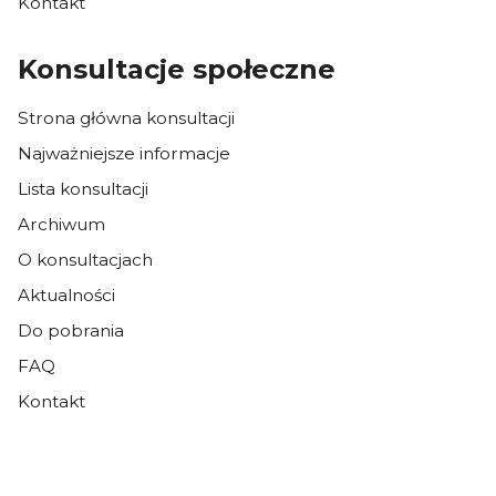
Kontakt
Konsultacje społeczne
Strona główna konsultacji
Najważniejsze informacje
Lista konsultacji
Archiwum
O konsultacjach
Aktualności
Do pobrania
FAQ
Kontakt