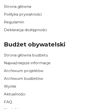
Strona główna
Polityka prywatności
Regulamin
Deklaracja dostępności
Budżet obywatelski
Strona główna budżetu
Najważniejsze informacje
Archiwum projektów
Archiwum budżetów
Wyniki
Aktualności
FAQ